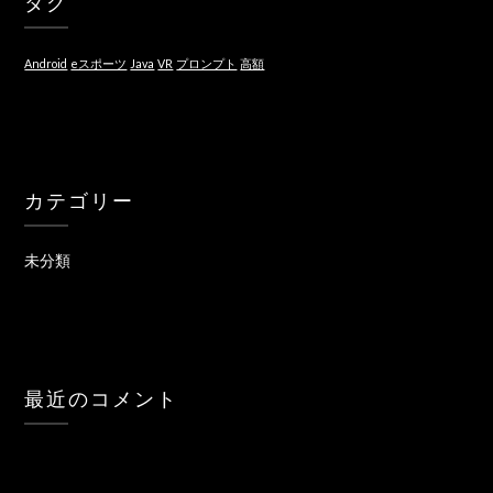
タグ
Android
eスポーツ
Java
VR
プロンプト
高額
カテゴリー
未分類
最近のコメント