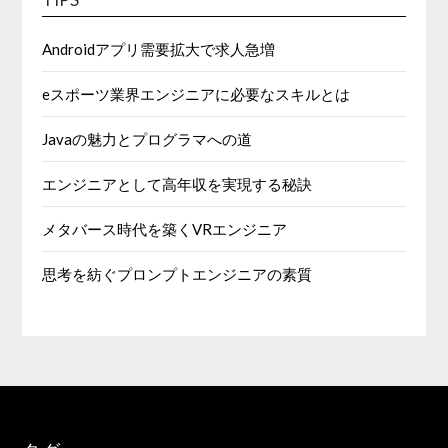
Androidアプリ需要拡大で求人急増
eスポーツ業界エンジニアに必要なスキルとは
Javaの魅力とプログラマへの道
エンジニアとして高年収を実現する秘訣
メタバース時代を築くVRエンジニア
思考を紡ぐプロンプトエンジニアの素質