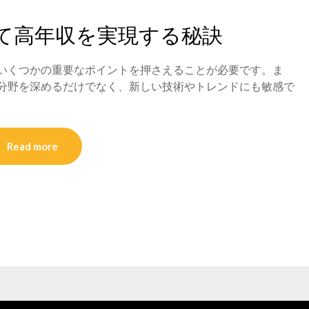
て高年収を実現する秘訣
いくつかの重要なポイントを押さえることが必要です。ま
分野を深めるだけでなく、新しい技術やトレンドにも敏感で
Read more