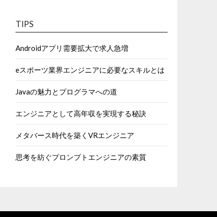
TIPS
Androidアプリ需要拡大で求人急増
eスポーツ業界エンジニアに必要なスキルとは
Javaの魅力とプログラマへの道
エンジニアとして高年収を実現する秘訣
メタバース時代を築くVRエンジニア
思考を紡ぐプロンプトエンジニアの素質