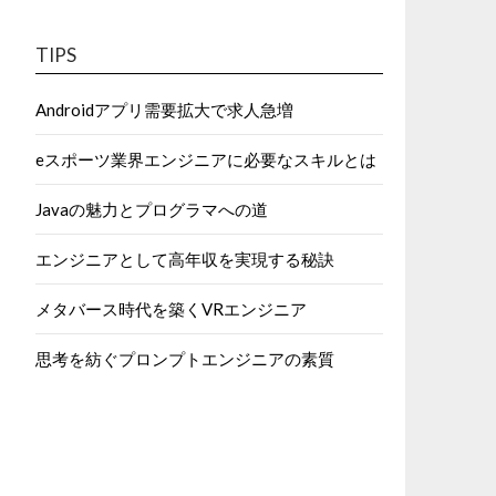
TIPS
Androidアプリ需要拡大で求人急増
eスポーツ業界エンジニアに必要なスキルとは
Javaの魅力とプログラマへの道
エンジニアとして高年収を実現する秘訣
メタバース時代を築くVRエンジニア
思考を紡ぐプロンプトエンジニアの素質